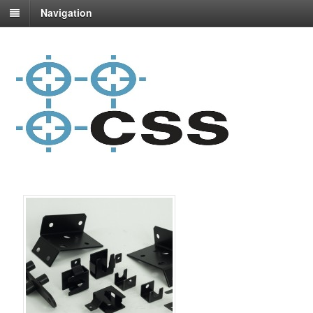
Navigation