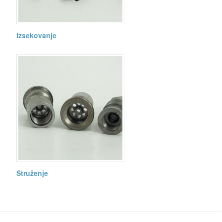
Izsekovanje
Struženje